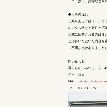
・ゴミ捨て、掃除など当
◆応募の流れ
ご興味ある方はメールで
レンタル料など条件と応
正式に応募される方は３
ご応募いただいた内容を
ご不明な点がありました
問い合わせ
暮らしのいろいろ てい
担当 福田
MAIL
teineini.nishiogi@g
TEL
03-3331-5750